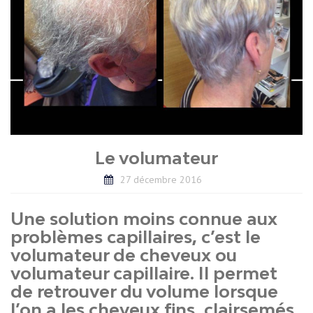
Le volumateur
27 décembre 2016
Une solution moins connue aux
problèmes capillaires, c’est le
volumateur de cheveux ou
volumateur capillaire. Il permet
de retrouver du volume lorsque
l’on a les cheveux fins, clairsemés.