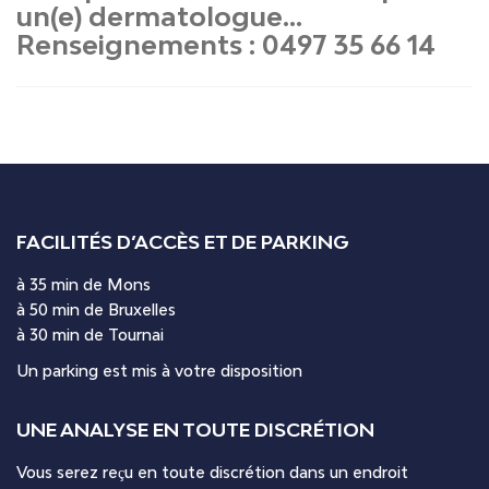
un(e) dermatologue…
Renseignements : 0497 35 66 14
FACILITÉS D’ACCÈS ET DE PARKING
à 35 min de Mons
à 50 min de Bruxelles
à 30 min de Tournai
Un parking est mis à votre disposition
UNE ANALYSE EN TOUTE DISCRÉTION
Vous serez reçu en toute discrétion dans un endroit