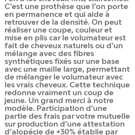
C’est une prothèse que l’on porte
en permanence et qui aide à
retrouver de la densité. On peut
réaliser une coupe, couleur et
mise en plis car le volumateur est
fait de cheveux naturels ou d’un
mélange avec des fibres
synthétiques fixés sur une base
avec une maille large, permettant
de mélanger le volumateur avec
les vrais cheveux. Cette technique
redonne vraiment un coup de
jeune. Un grand merci à notre
modèle. Participation d’une
partie des frais par votre mutuelle
sur production d’une attestation
d’alopécie de +30% établie par