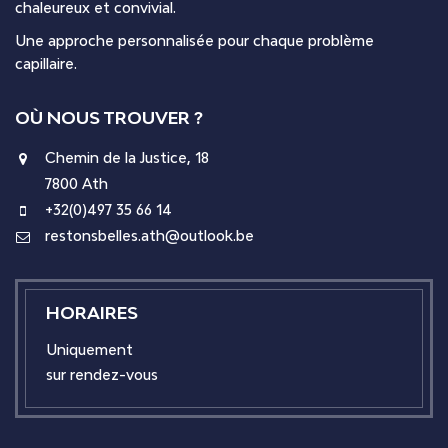
chaleureux et convivial.
Une approche personnalisée pour chaque problème
capillaire.
OÙ NOUS TROUVER ?
Chemin de la Justice, 18
7800 Ath
+32(0)497 35 66 14
restonsbelles.ath@outlook.be
HORAIRES
Uniquement
sur rendez-vous